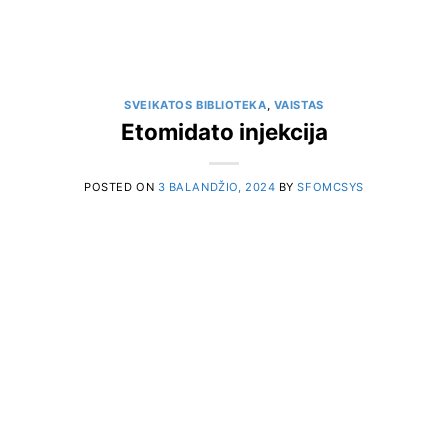
SVEIKATOS BIBLIOTEKA
,
VAISTAS
Etomidato injekcija
POSTED ON
3 BALANDŽIO, 2024
BY
SFOMCSYS