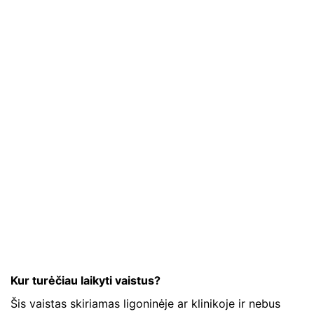
Kur turėčiau laikyti vaistus?
Šis vaistas skiriamas ligoninėje ar klinikoje ir nebus