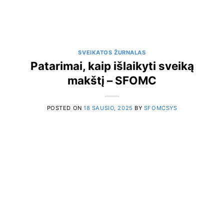
SVEIKATOS ŽURNALAS
Patarimai, kaip išlaikyti sveiką
makštį – SFOMC
POSTED ON
18 SAUSIO, 2025
BY
SFOMCSYS