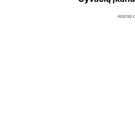
POSTED 