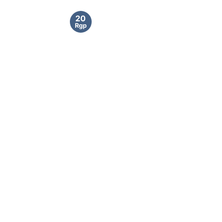
20
Rgp