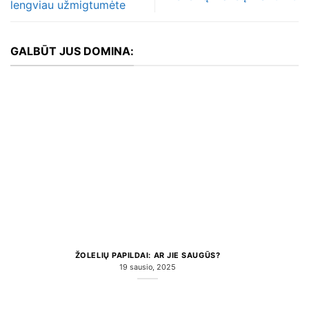
lengviau užmigtumėte
GALBŪT JUS DOMINA:
ŽOLELIŲ PAPILDAI: AR JIE SAUGŪS?
19 sausio, 2025