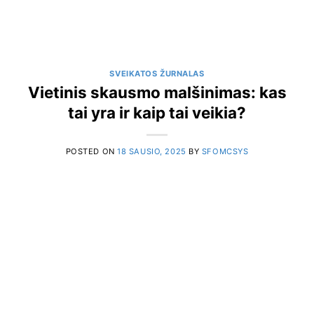
SVEIKATOS ŽURNALAS
Vietinis skausmo malšinimas: kas
tai yra ir kaip tai veikia?
POSTED ON
18 SAUSIO, 2025
BY
SFOMCSYS