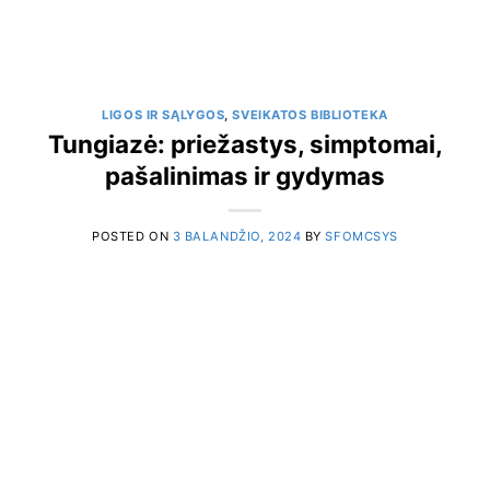
LIGOS IR SĄLYGOS
,
SVEIKATOS BIBLIOTEKA
Tungiazė: priežastys, simptomai,
pašalinimas ir gydymas
POSTED ON
3 BALANDŽIO, 2024
BY
SFOMCSYS