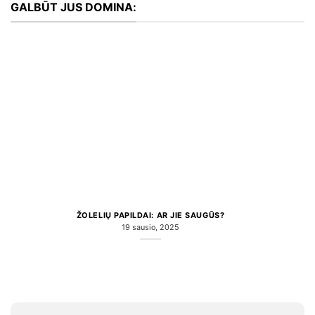
GALBŪT JUS DOMINA:
ŽOLELIŲ PAPILDAI: AR JIE SAUGŪS?
19 sausio, 2025