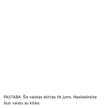
PASTABA: Šis vaistas skirtas tik jums. Nesidalinkite
šiuo vaistu su kitais.