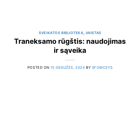
SVEIKATOS BIBLIOTEKA
,
VAISTAS
Traneksamo rūgštis: naudojimas
ir sąveika
POSTED ON
15 GEGUŽĖS, 2024
BY
SFOMCSYS