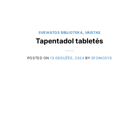
SVEIKATOS BIBLIOTEKA
,
VAISTAS
Tapentadol tabletės
POSTED ON
13 GEGUŽĖS, 2024
BY
SFOMCSYS