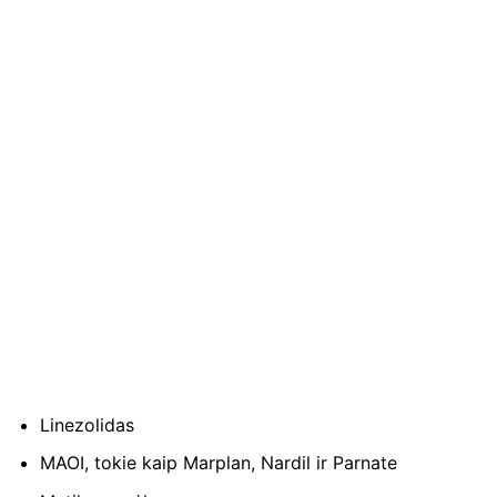
Linezolidas
MAOI, tokie kaip Marplan, Nardil ir Parnate