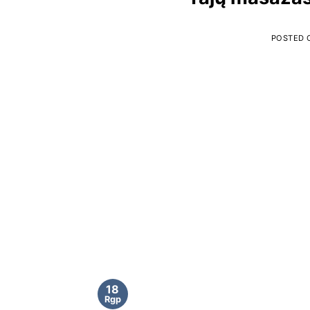
POSTED
18
Rgp