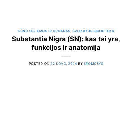
KŪNO SISTEMOS IR ORGANAS
,
SVEIKATOS BIBLIOTEKA
Substantia Nigra (SN): kas tai yra,
funkcijos ir anatomija
POSTED ON
22 KOVO, 2024
BY
SFOMCSYS