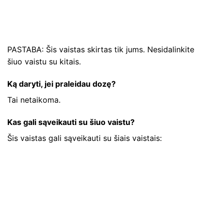
PASTABA: Šis vaistas skirtas tik jums. Nesidalinkite
šiuo vaistu su kitais.
Ką daryti, jei praleidau dozę?
Tai netaikoma.
Kas gali sąveikauti su šiuo vaistu?
Šis vaistas gali sąveikauti su šiais vaistais: