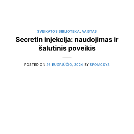
SVEIKATOS BIBLIOTEKA
,
VAISTAS
Secretin injekcija: naudojimas ir
šalutinis poveikis
POSTED ON
26 RUGPJŪČIO, 2024
BY
SFOMCSYS