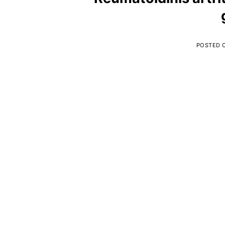
POSTED 