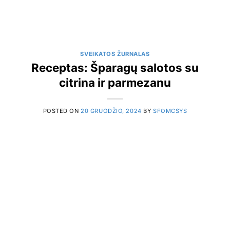
SVEIKATOS ŽURNALAS
Receptas: Šparagų salotos su
citrina ir parmezanu
POSTED ON
20 GRUODŽIO, 2024
BY
SFOMCSYS