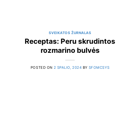
SVEIKATOS ŽURNALAS
Receptas: Peru skrudintos
rozmarino bulvės
POSTED ON
2 SPALIO, 2024
BY
SFOMCSYS