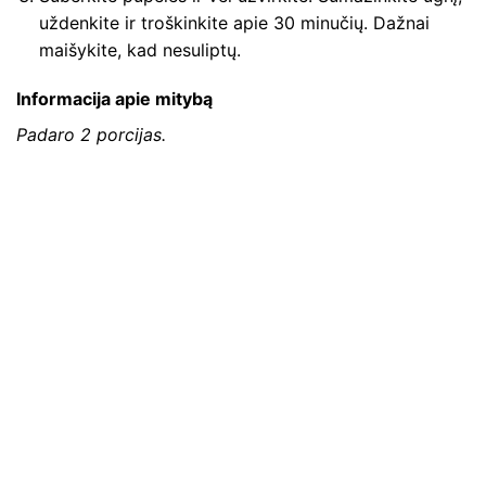
uždenkite ir troškinkite apie 30 minučių. Dažnai
maišykite, kad nesuliptų.
Informacija apie mitybą
Padaro 2 porcijas.