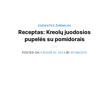
SVEIKATOS ŽURNALAS
Receptas: Kreolų juodosios
pupelės su pomidorais
POSTED ON
3 RUGSĖJO, 2024
BY
SFOMCSYS