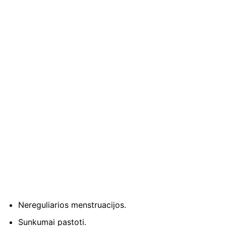
Nereguliarios menstruacijos.
Sunkumai pastoti.