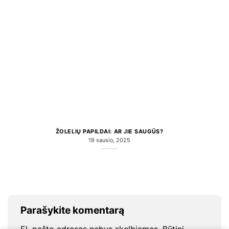
ŽOLELIŲ PAPILDAI: AR JIE SAUGŪS?
19 sausio, 2025
Parašykite komentarą