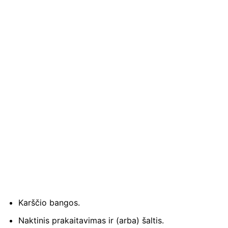
Karščio bangos.
Naktinis prakaitavimas ir (arba) šaltis.