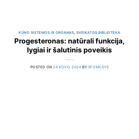
KŪNO SISTEMOS IR ORGANAS
,
SVEIKATOS BIBLIOTEKA
Progesteronas: natūrali funkcija,
lygiai ir šalutinis poveikis
POSTED ON
24 KOVO, 2024
BY
SFOMCSYS