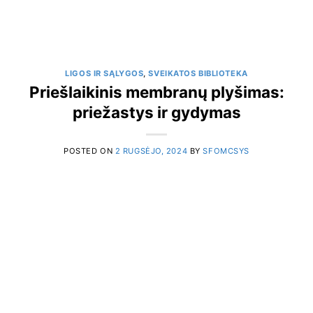
LIGOS IR SĄLYGOS
,
SVEIKATOS BIBLIOTEKA
Priešlaikinis membranų plyšimas:
priežastys ir gydymas
POSTED ON
2 RUGSĖJO, 2024
BY
SFOMCSYS