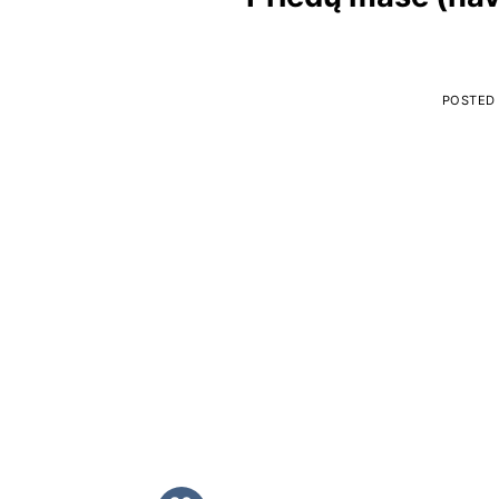
POSTED