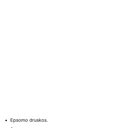
Epsomo druskos.