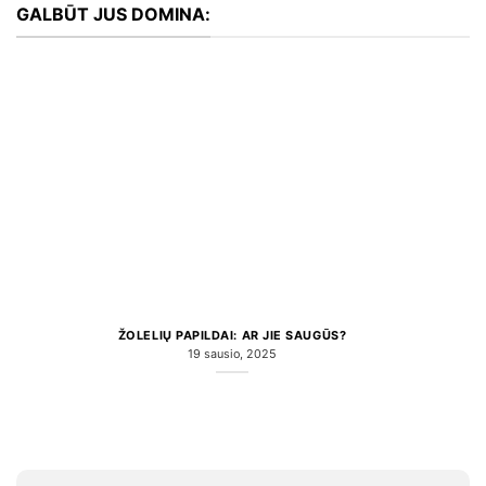
GALBŪT JUS DOMINA:
ŽOLELIŲ PAPILDAI: AR JIE SAUGŪS?
19 sausio, 2025