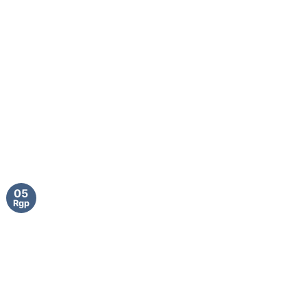
05
Rgp