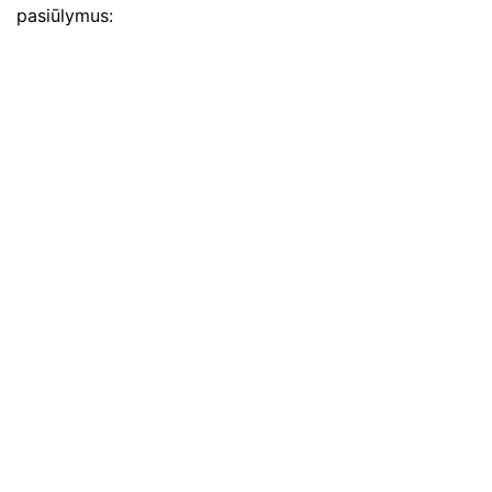
pasiūlymus: