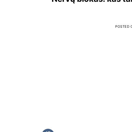
POSTED