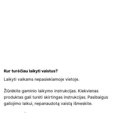
Kur turėčiau laikyti vaistus?
Laikyti vaikams nepasiekiamoje vietoje.
Žiūrėkite gaminio laikymo instrukcijas. Kiekvienas
produktas gali turėti skirtingas instrukcijas. Pasibaigus
galiojimo laikui, nepanaudotą vaistą išmeskite.