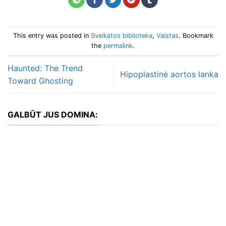
This entry was posted in
Sveikatos biblioteka
,
Vaistas
. Bookmark
the
permalink
.
Haunted: The Trend
Hipoplastinė aortos lanka
Toward Ghosting
GALBŪT JUS DOMINA: