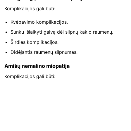
Komplikacijos gali būti:
Kvėpavimo komplikacijos.
Sunku išlaikyti galvą dėl silpnų kaklo raumenų.
Širdies komplikacijos.
Didėjantis raumenų silpnumas.
Amišų nemalino miopatija
Komplikacijos gali būti: