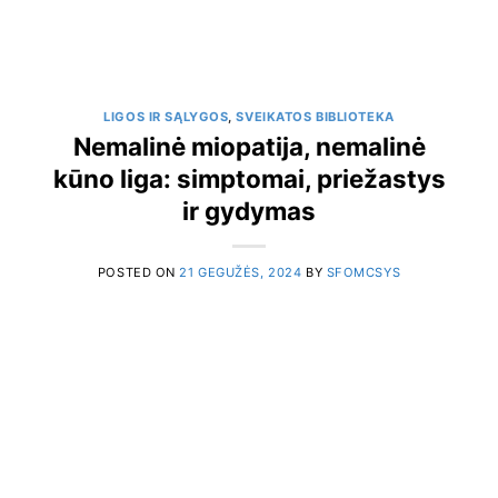
LIGOS IR SĄLYGOS
,
SVEIKATOS BIBLIOTEKA
Nemalinė miopatija, nemalinė
kūno liga: simptomai, priežastys
ir gydymas
POSTED ON
21 GEGUŽĖS, 2024
BY
SFOMCSYS