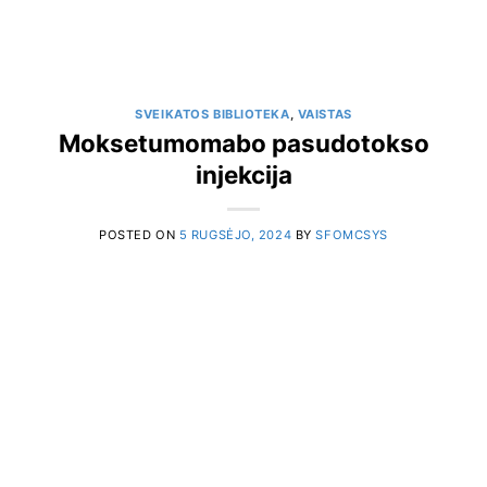
SVEIKATOS BIBLIOTEKA
,
VAISTAS
Moksetumomabo pasudotokso
injekcija
POSTED ON
5 RUGSĖJO, 2024
BY
SFOMCSYS