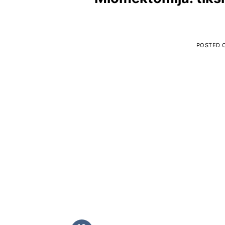
POSTED 