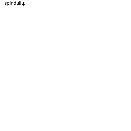
spindulių.