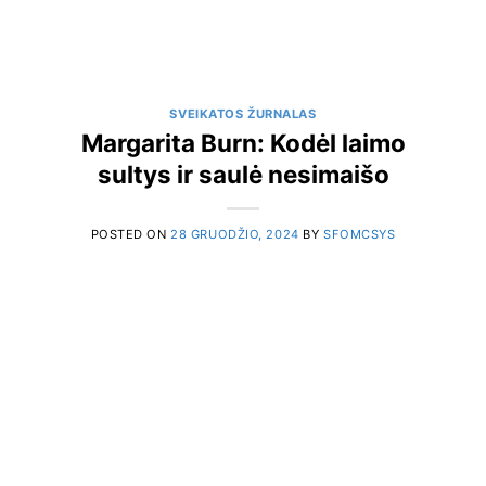
SVEIKATOS ŽURNALAS
Margarita Burn: Kodėl laimo
sultys ir saulė nesimaišo
POSTED ON
28 GRUODŽIO, 2024
BY
SFOMCSYS