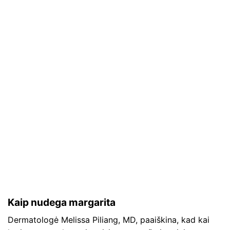
Kaip nudega margarita
Dermatologė Melissa Piliang, MD, paaiškina, kad kai