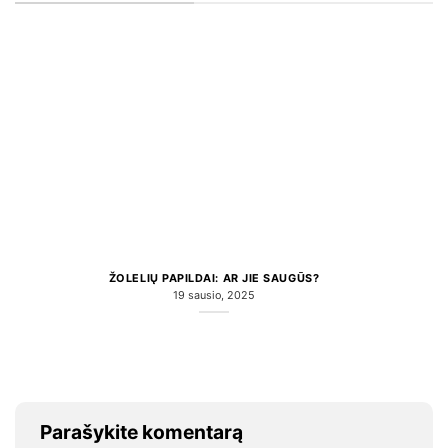
ŽOLELIŲ PAPILDAI: AR JIE SAUGŪS?
19 sausio, 2025
Parašykite komentarą