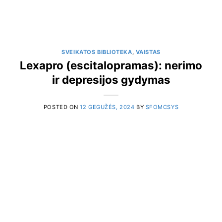
SVEIKATOS BIBLIOTEKA
,
VAISTAS
Lexapro (escitalopramas): nerimo
ir depresijos gydymas
POSTED ON
12 GEGUŽĖS, 2024
BY
SFOMCSYS