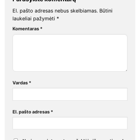
El. pašto adresas nebus skelbiamas.
Būtini
laukeliai pažymėti
*
Komentaras
*
Vardas
*
El. pašto adresas
*