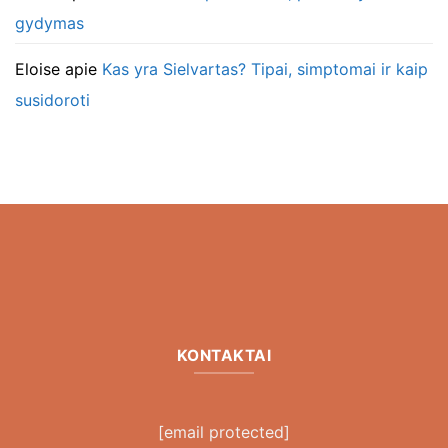
gydymas
Eloise
apie
Kas yra Sielvartas? Tipai, simptomai ir kaip
susidoroti
KONTAKTAI
[email protected]