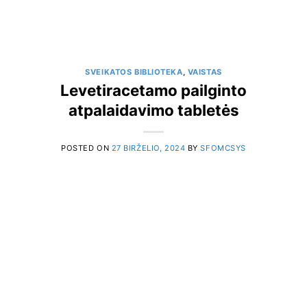
SVEIKATOS BIBLIOTEKA
,
VAISTAS
Levetiracetamo pailginto
atpalaidavimo tabletės
POSTED ON
27 BIRŽELIO, 2024
BY
SFOMCSYS