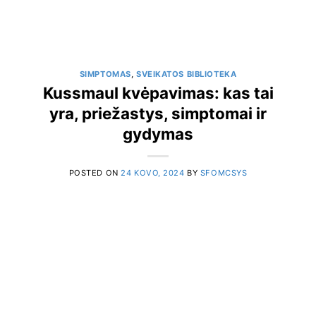
SIMPTOMAS
,
SVEIKATOS BIBLIOTEKA
Kussmaul kvėpavimas: kas tai
yra, priežastys, simptomai ir
gydymas
POSTED ON
24 KOVO, 2024
BY
SFOMCSYS