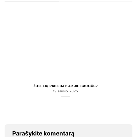
ŽOLELIŲ PAPILDAI: AR JIE SAUGŪS?
19 sausio, 2025
Parašykite komentarą