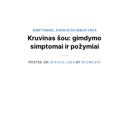
SIMPTOMAS
,
SVEIKATOS BIBLIOTEKA
Kruvinas šou: gimdymo
simptomai ir požymiai
POSTED ON
18 KOVO, 2024
BY
SFOMCSYS