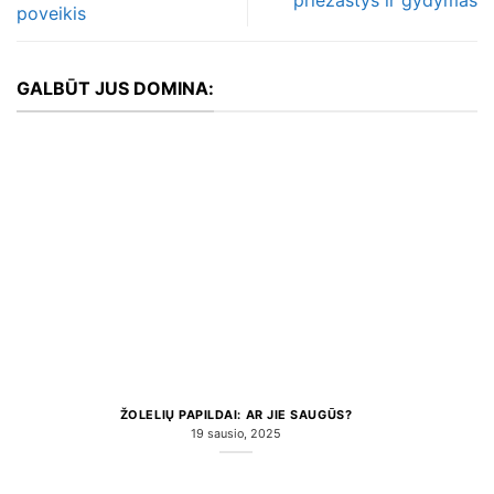
poveikis
GALBŪT JUS DOMINA:
ŽOLELIŲ PAPILDAI: AR JIE SAUGŪS?
19 sausio, 2025