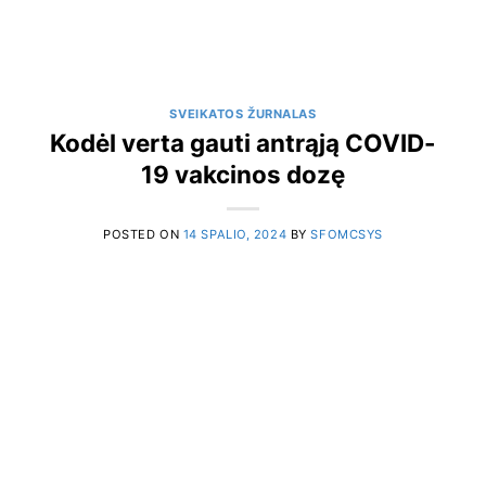
SVEIKATOS ŽURNALAS
Kodėl verta gauti antrąją COVID-
19 vakcinos dozę
POSTED ON
14 SPALIO, 2024
BY
SFOMCSYS