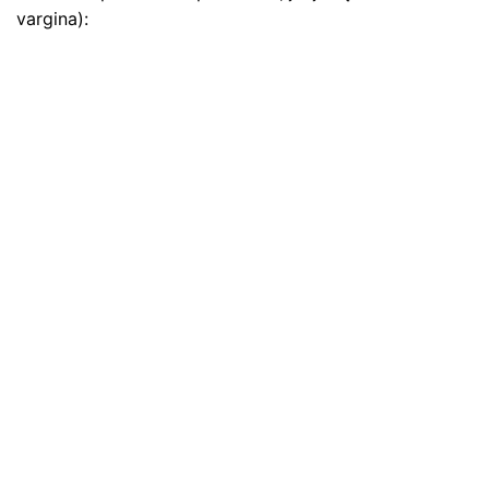
vargina):