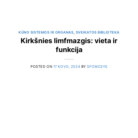
KŪNO SISTEMOS IR ORGANAS
,
SVEIKATOS BIBLIOTEKA
Kirkšnies limfmazgis: vieta ir
funkcija
POSTED ON
17 KOVO, 2024
BY
SFOMCSYS