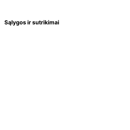
Sąlygos ir sutrikimai