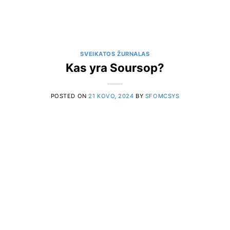
SVEIKATOS ŽURNALAS
Kas yra Soursop?
POSTED ON
21 KOVO, 2024
BY
SFOMCSYS