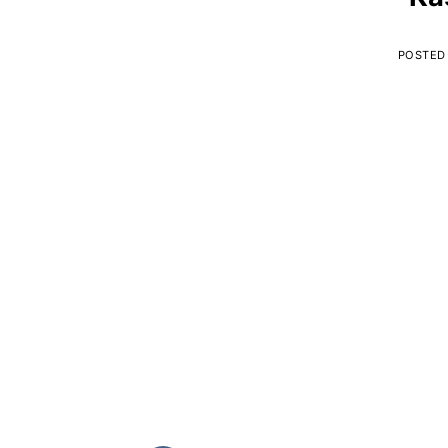
POSTED