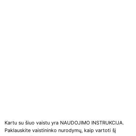
Kartu su šiuo vaistu yra NAUDOJIMO INSTRUKCIJA.
Paklauskite vaistininko nurodymų, kaip vartoti šį