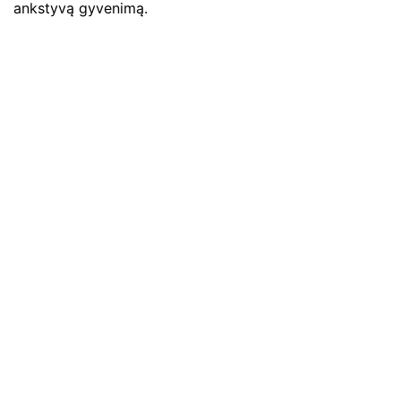
ankstyvą gyvenimą.