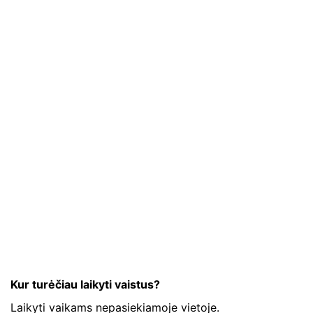
Kur turėčiau laikyti vaistus?
Laikyti vaikams nepasiekiamoje vietoje.