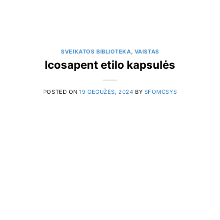
SVEIKATOS BIBLIOTEKA
,
VAISTAS
Icosapent etilo kapsulės
POSTED ON
19 GEGUŽĖS, 2024
BY
SFOMCSYS