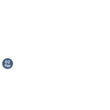
02
Rgp