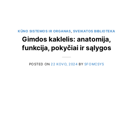
KŪNO SISTEMOS IR ORGANAS
,
SVEIKATOS BIBLIOTEKA
Gimdos kaklelis: anatomija,
funkcija, pokyčiai ir sąlygos
POSTED ON
22 KOVO, 2024
BY
SFOMCSYS