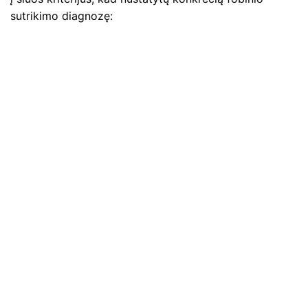
sutrikimo diagnozę: