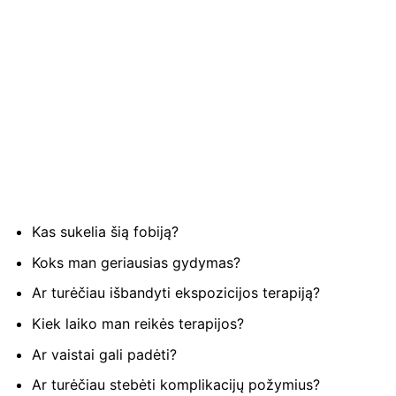
Kas sukelia šią fobiją?
Koks man geriausias gydymas?
Ar turėčiau išbandyti ekspozicijos terapiją?
Kiek laiko man reikės terapijos?
Ar vaistai gali padėti?
Ar turėčiau stebėti komplikacijų požymius?