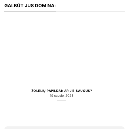
GALBŪT JUS DOMINA:
ŽOLELIŲ PAPILDAI: AR JIE SAUGŪS?
19 sausio, 2025