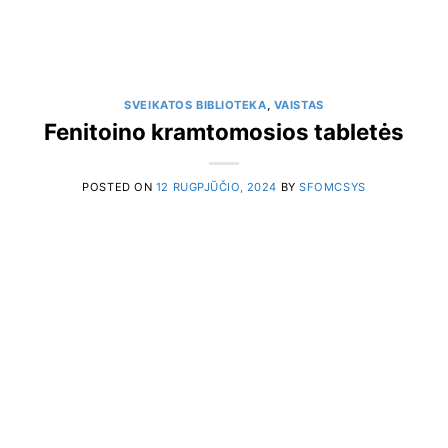
SVEIKATOS BIBLIOTEKA
,
VAISTAS
Fenitoino kramtomosios tabletės
POSTED ON
12 RUGPJŪČIO, 2024
BY
SFOMCSYS