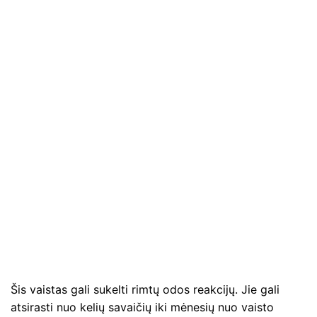
Šis vaistas gali sukelti rimtų odos reakcijų. Jie gali
atsirasti nuo kelių savaičių iki mėnesių nuo vaisto