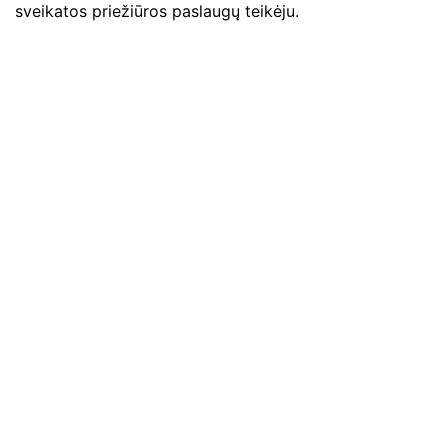
sveikatos priežiūros paslaugų teikėju.