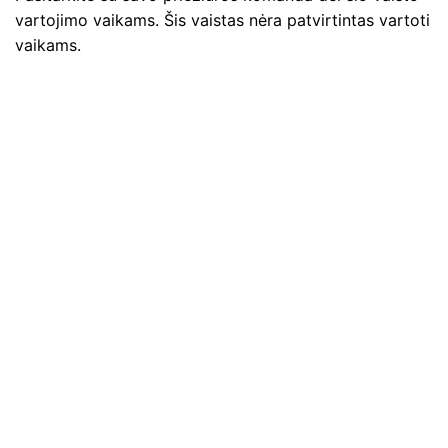
vartojimo vaikams. Šis vaistas nėra patvirtintas vartoti
vaikams.