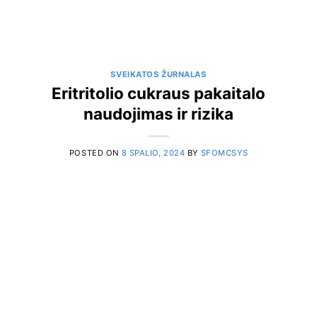
SVEIKATOS ŽURNALAS
Eritritolio cukraus pakaitalo
naudojimas ir rizika
POSTED ON
8 SPALIO, 2024
BY
SFOMCSYS