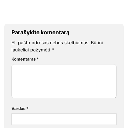
Parašykite komentarą
El. pašto adresas nebus skelbiamas.
Būtini
laukeliai pažymėti
*
Komentaras
*
Vardas
*