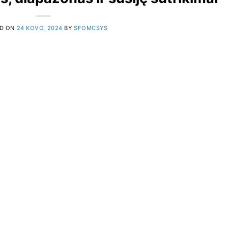
D ON
24 KOVO, 2024
BY
SFOMCSYS