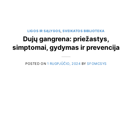
LIGOS IR SĄLYGOS
,
SVEIKATOS BIBLIOTEKA
Dujų gangrena: priežastys,
simptomai, gydymas ir prevencija
POSTED ON
1 RUGPJŪČIO, 2024
BY
SFOMCSYS