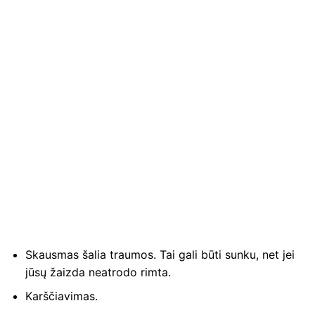
Skausmas šalia traumos. Tai gali būti sunku, net jei
jūsų žaizda neatrodo rimta.
Karščiavimas.