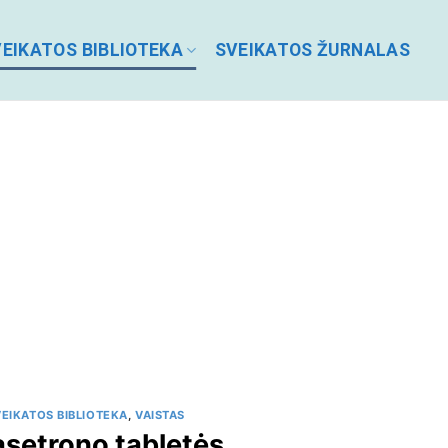
EIKATOS BIBLIOTEKA
SVEIKATOS ŽURNALAS
EIKATOS BIBLIOTEKA
,
VAISTAS
asetrono tabletės