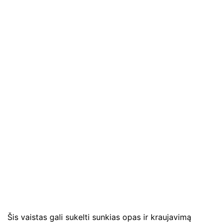
Šis vaistas gali sukelti sunkias opas ir kraujavimą