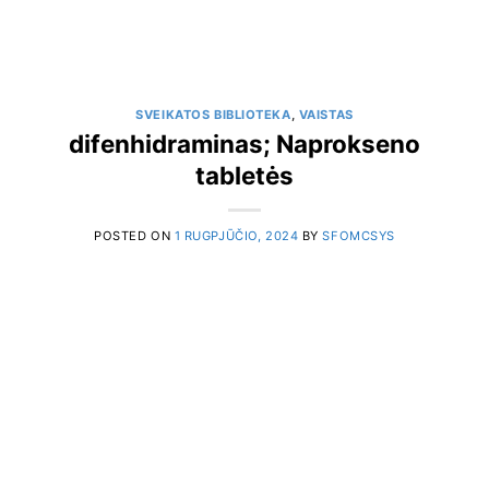
SVEIKATOS BIBLIOTEKA
,
VAISTAS
difenhidraminas; Naprokseno
tabletės
POSTED ON
1 RUGPJŪČIO, 2024
BY
SFOMCSYS