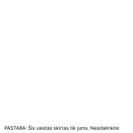
PASTABA: Šis vaistas skirtas tik jums. Nesidalinkite