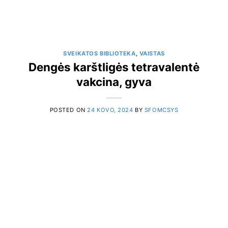
SVEIKATOS BIBLIOTEKA
,
VAISTAS
Dengės karštligės tetravalentė
vakcina, gyva
POSTED ON
24 KOVO, 2024
BY
SFOMCSYS